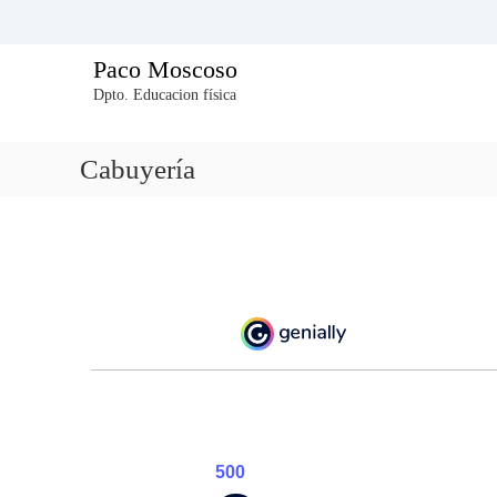
Paco Moscoso
Dpto. Educacion física
Cabuyería