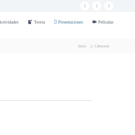
Actividades
Teoria
Presentaciones
Películas
Inicio
Cabuyería