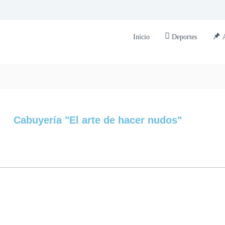
Inicio
Deportes
Cabuyería "El arte de hacer nudos"