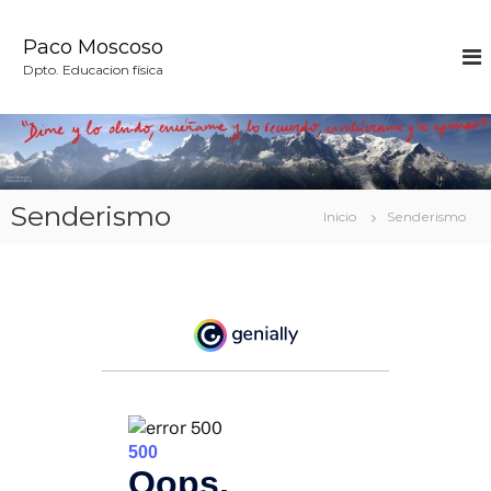
Paco Moscoso
Dpto. Educacion física
Senderismo
Inicio
Senderismo