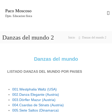
Paco Moscoso
Dpto. Educacion física
Danzas del mundo 2
Inicio
Danzas del mundo 2
Danzas del mundo
LISTADO DANZAS DEL MUNDO POR PAISES
001.Westphalia Waltz (USA)
002.Danza Elegante (Austria)
003.Dörfler Mazur (Austria)
004.Csardas de Stinats (Austria)
005.Siete Saltos (Dinamarca)