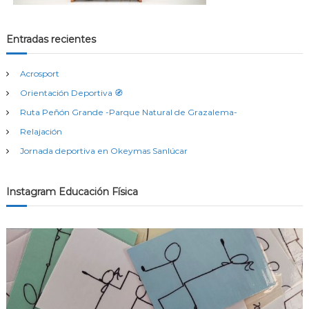
Entradas recientes
Acrosport
Orientación Deportiva 🧭
Ruta Peñón Grande -Parque Natural de Grazalema-
Relajación
Jornada deportiva en Okeymas Sanlúcar
Instagram Educación Física