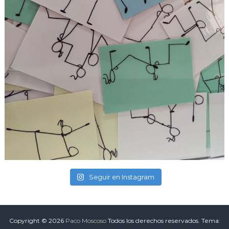
Seguir en Instagram
Copyright © 2026
Paco Moscoso
Todos los derechos reservados. Tema: