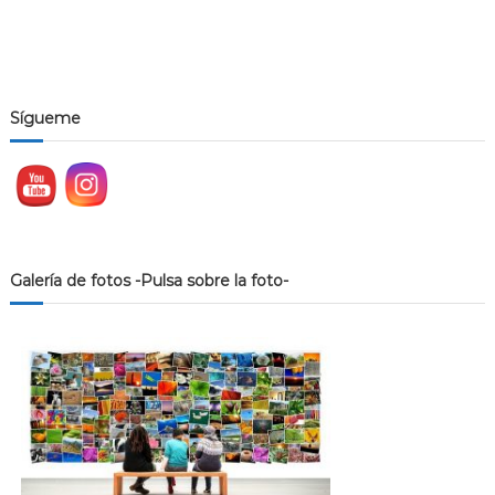
Sígueme
Galería de fotos -Pulsa sobre la foto-