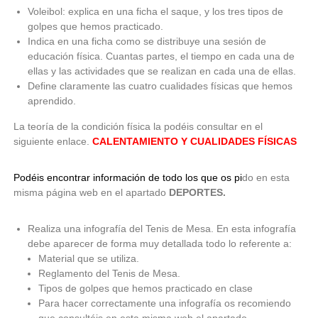
Voleibol: explica en una ficha el saque, y los tres tipos de
golpes que hemos practicado.
Indica en una ficha como se distribuye una sesión de
educación física. Cuantas partes, el tiempo en cada una de
ellas y las actividades que se realizan en cada una de ellas.
Define claramente las cuatro cualidades físicas que hemos
aprendido.
La teoría de la condición física la podéis consultar en el
siguiente enlace.
CALENTAMIENTO Y CUALIDADES FÍSICAS
Podéis encontrar información de todo los que os pi
do en esta
misma página web en el apartado
DEPORTES.
Realiza una infografía del Tenis de Mesa. En esta infografía
debe aparecer de forma muy detallada todo lo referente a:
Material que se utiliza.
Reglamento del Tenis de Mesa.
Tipos de golpes que hemos practicado en clase
Para hacer correctamente una infografía os recomiendo