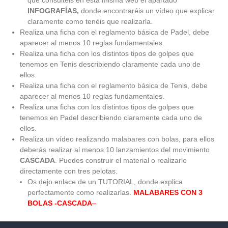
que consultéis en esta misma web el apartado
INFOGRAFÍAS,
donde encontraréis un vídeo que explicar
claramente como tenéis que realizarla.
Realiza una ficha con el reglamento básica de Padel, debe
aparecer al menos 10 reglas fundamentales.
Realiza una ficha con los distintos tipos de golpes que
tenemos en Tenis describiendo claramente cada uno de
ellos.
Realiza una ficha con el reglamento básica de Tenis, debe
aparecer al menos 10 reglas fundamentales.
Realiza una ficha con los distintos tipos de golpes que
tenemos en Padel describiendo claramente cada uno de
ellos.
Realiza un vídeo realizando malabares con bolas, para ellos
deberás realizar al menos 10 lanzamientos del movimiento
CASCADA
. Puedes construir el material o realizarlo
directamente con tres pelotas.
Os dejo enlace de un TUTORIAL, donde explica
perfectamente como realizarlas.
MALABARES CON 3
BOLAS -CASCADA
–