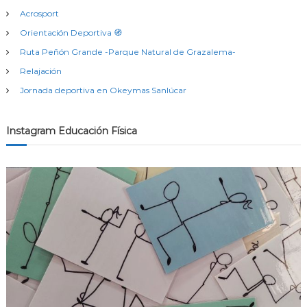
Acrosport
Orientación Deportiva 🧭
Ruta Peñón Grande -Parque Natural de Grazalema-
Relajación
Jornada deportiva en Okeymas Sanlúcar
Instagram Educación Física