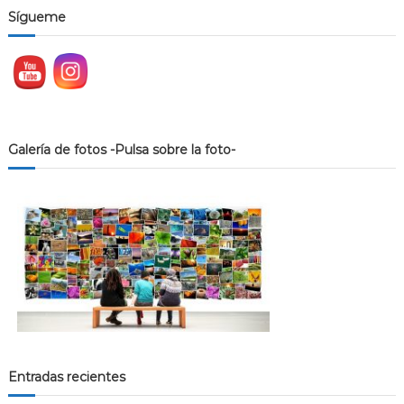
Sígueme
Galería de fotos -Pulsa sobre la foto-
Entradas recientes