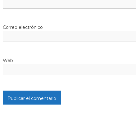
Correo electrónico
Web