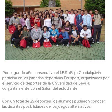
Por segundo año consecutivo el I.E.S «Bajo Guadalquivir»
participa en las jornadas deportivas Ferisport, organizadas por
el servicio de deportes de la Universidad de Sevilla,
conjuntamente con el Salón del estudiante.
Con un total de 25 deportes, los alumnos pudieron conocer
las distintas posibilidades de los juegos alternativos.