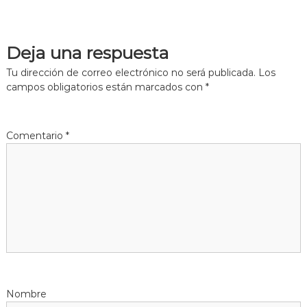
Deja una respuesta
Tu dirección de correo electrónico no será publicada.
Los
campos obligatorios están marcados con
*
Comentario
*
Nombre