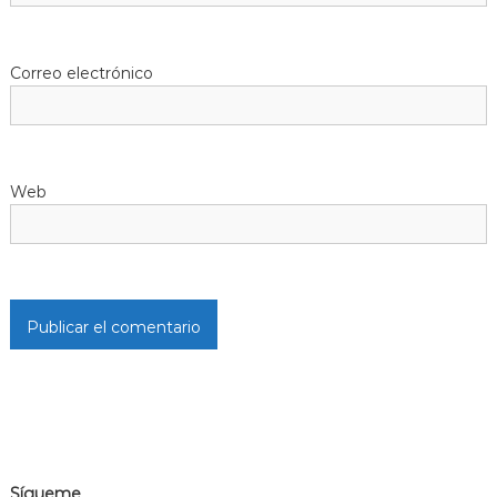
Correo electrónico
Web
Sígueme