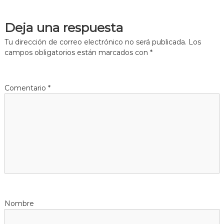
Deja una respuesta
Tu dirección de correo electrónico no será publicada.
Los
campos obligatorios están marcados con
*
Comentario
*
Nombre