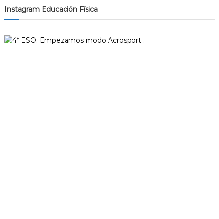
Instagram Educación Física