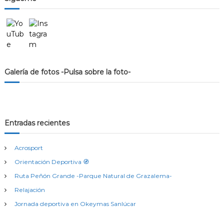
Galería de fotos -Pulsa sobre la foto-
Entradas recientes
Acrosport
Orientación Deportiva 🧭
Ruta Peñón Grande -Parque Natural de Grazalema-
Relajación
Jornada deportiva en Okeymas Sanlúcar