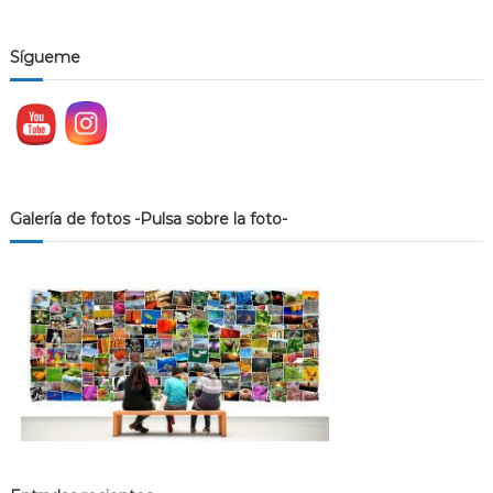
Sígueme
Galería de fotos -Pulsa sobre la foto-