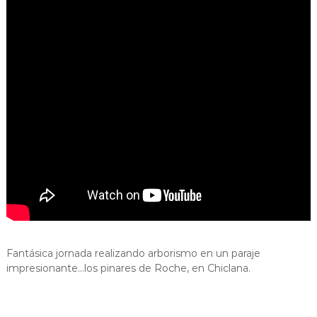
Fantásica jornada realizando arborismo en un paraje
impresionante…los pinares de Roche, en Chiclana.