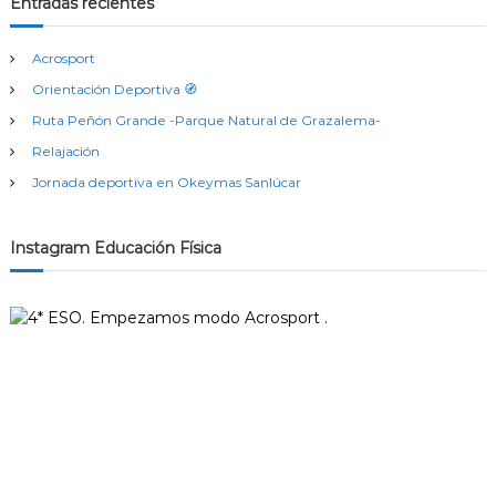
Entradas recientes
Acrosport
Orientación Deportiva 🧭
Ruta Peñón Grande -Parque Natural de Grazalema-
Relajación
Jornada deportiva en Okeymas Sanlúcar
Instagram Educación Física