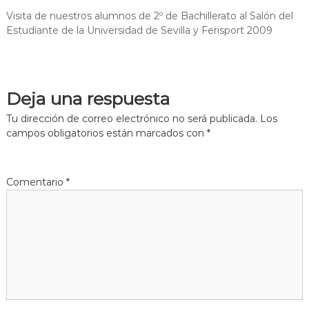
Visita de nuestros alumnos de 2º de Bachillerato al Salón del
Estudiante de la Universidad de Sevilla y Ferisport 2009
Deja una respuesta
Tu dirección de correo electrónico no será publicada.
Los
campos obligatorios están marcados con
*
Comentario
*