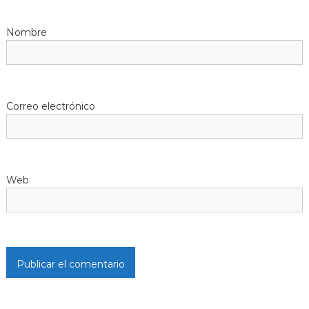
Nombre
Correo electrónico
Web