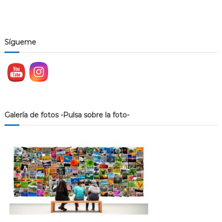
Sígueme
Galería de fotos -Pulsa sobre la foto-