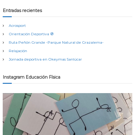
Entradas recientes
Acrosport
Orientación Deportiva 🧭
Ruta Peñón Grande -Parque Natural de Grazalema-
Relajación
Jornada deportiva en Okeymas Sanlúcar
Instagram Educación Física