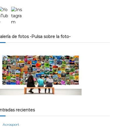
alería de fotos -Pulsa sobre la foto-
ntradas recientes
Acrosport