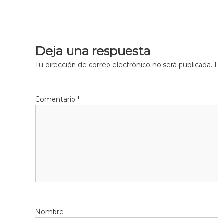
Deja una respuesta
Tu dirección de correo electrónico no será publicada.
L
Comentario
*
Nombre