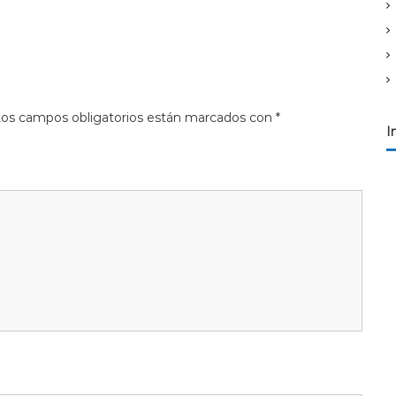
os campos obligatorios están marcados con
*
I