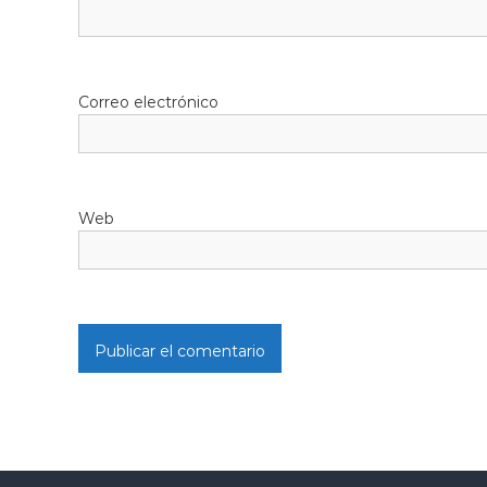
Correo electrónico
Web