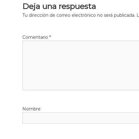
Deja una respuesta
Tu dirección de correo electrónico no será publicada.
L
Comentario
*
Nombre